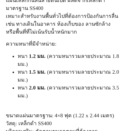
แผ่นเหล็กกันลื่นลายตีนเป็ด ผลิตจากเหล็กดำ
มาตรฐาน
SS400
เหมาะสำหรับงานพื้นทั่วไปที่ต้องการป้องกันการลื่น
เช่น ทางเดินในอาคาร ห้องเก็บของ ลานซักล้าง
หรือพื้นที่ที่ไม่เน้นรับน้ำหนักมาก
ความหนาที่มีจำหน่าย:
หนา
1.2 มม.
(ความหนารวมลายประมาณ 1.8
มม.)
หนา
1.5 มม.
(ความหนารวมลายประมาณ 2.0
มม.)
หนา
2.0 มม.
(ความหนารวมลายประมาณ 3.5
มม.)
ขนาดแผ่นมาตรฐาน:
4×8 ฟุต (1.22 x 2.44 เมตร)
วัสดุ:
เหล็กดำ SS400