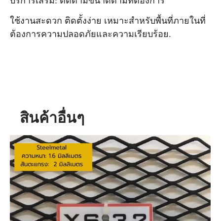
บริการเสริม:
ตัดตามขนาดตามที่ต้องการ
ใช้งานสะดวก ติดตั้งง่าย เหมาะสำหรับพื้นที่ภายในที่
ต้องการความปลอดภัยและความเรียบร้อย.
สินค้าอื่นๆ