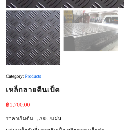
Category:
Products
เหล็กลายตีนเป็ด
฿
1,700.00
ราคาเริ่มต้น 1,700.-/แผ่น