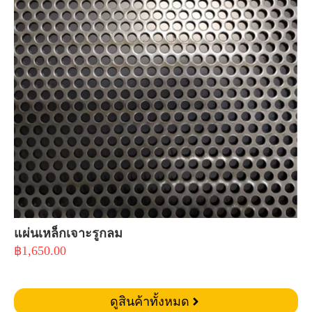
แผ่นเหล็กเจาะรูกลม
฿
1,650.00
ดูสินค้าทั้งหมด