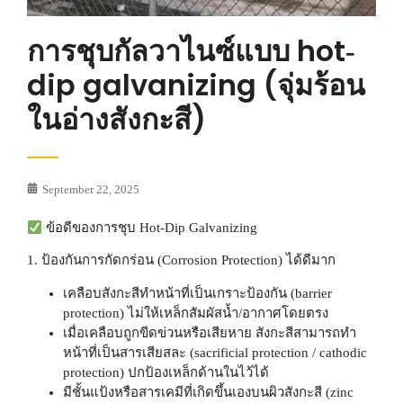
การชุบกัลวาไนซ์แบบ hot‐
dip galvanizing (จุ่มร้อน
ในอ่างสังกะสี)
September 22, 2025
ข้อดีของการชุบ Hot-Dip Galvanizing
1. ป้องกันการกัดกร่อน (Corrosion Protection) ได้ดีมาก
เคลือบสังกะสีทำหน้าที่เป็นเกราะป้องกัน (barrier
protection) ไม่ให้เหล็กสัมผัสน้ำ/อากาศโดยตรง
เมื่อเคลือบถูกขีดข่วนหรือเสียหาย สังกะสีสามารถทำ
หน้าที่เป็นสารเสียสละ (sacrificial protection / cathodic
protection) ปกป้องเหล็กด้านในไว้ได้
มีชั้นแป้งหรือสารเคมีที่เกิดขึ้นเองบนผิวสังกะสี (zinc