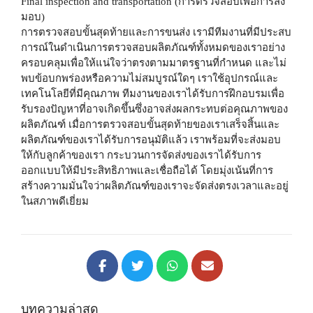
Final inspection and transportation (การตรวจสอบเพื่อการส่ง
มอบ)
การตรวจสอบขั้นสุดท้ายและการขนส่ง เรามีทีมงานที่มีประสบ
การณ์ในดําเนินการตรวจสอบผลิตภัณฑ์ทั้งหมดของเราอย่าง
ครอบคลุมเพื่อให้แน่ใจว่าตรงตามมาตรฐานที่กําหนด และไม่
พบข้อบกพร่องหรือความไม่สมบูรณ์ใดๆ เราใช้อุปกรณ์และ
เทคโนโลยีที่มีคุณภาพ ทีมงานของเราได้รับการฝึกอบรมเพื่อ
รับรองปัญหาที่อาจเกิดขึ้นซึ่งอาจส่งผลกระทบต่อคุณภาพของ
ผลิตภัณฑ์ เมื่อการตรวจสอบขั้นสุดท้ายของเราเสร็จสิ้นและ
ผลิตภัณฑ์ของเราได้รับการอนุมัติแล้ว เราพร้อมที่จะส่งมอบ
ให้กับลูกค้าของเรา กระบวนการจัดส่งของเราได้รับการ
ออกแบบให้มีประสิทธิภาพและเชื่อถือได้ โดยมุ่งเน้นที่การ
สร้างความมั่นใจว่าผลิตภัณฑ์ของเราจะจัดส่งตรงเวลาและอยู่
ในสภาพดีเยี่ยม
บทความล่าสุด