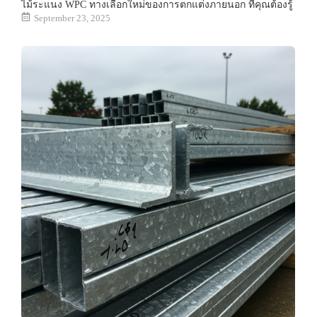
ไม้ระแนง WPC ทางเลือกใหม่ของการตกแต่งภายนอก ที่คุณต้องรู้
September 23, 2025