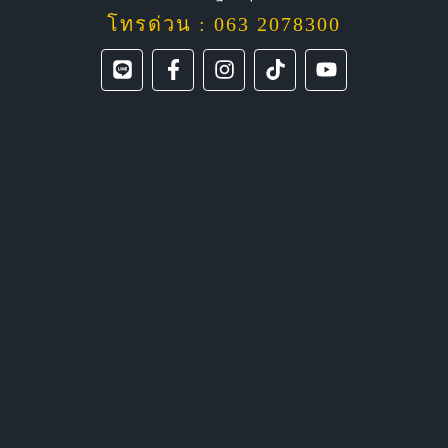
โทรด่วน : 063 2078300