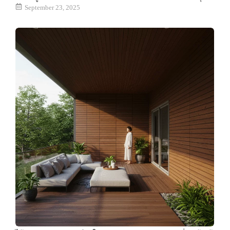
September 23, 2025