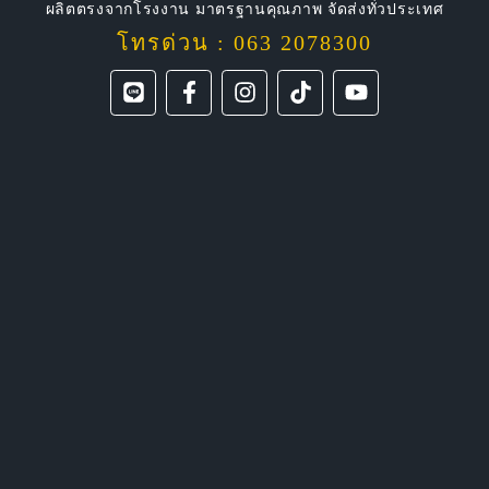
ผลิตตรงจากโรงงาน มาตรฐานคุณภาพ จัดส่งทั่วประเทศ
โทรด่วน : 063 2078300