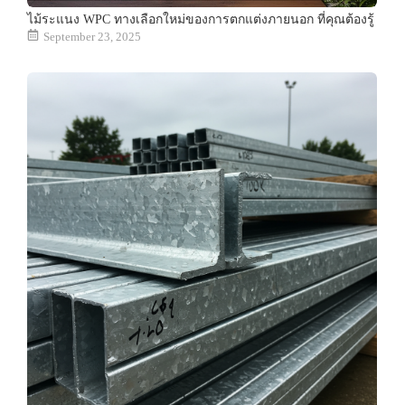
ไม้ระแนง WPC ทางเลือกใหม่ของการตกแต่งภายนอก ที่คุณต้องรู้
September 23, 2025