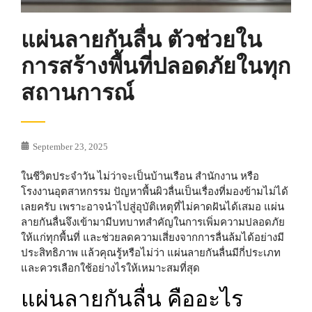
แผ่นลายกันลื่น ตัวช่วยใน
การสร้างพื้นที่ปลอดภัยในทุก
สถานการณ์
September 23, 2025
ในชีวิตประจำวัน ไม่ว่าจะเป็นบ้านเรือน สำนักงาน หรือ
โรงงานอุตสาหกรรม ปัญหาพื้นผิวลื่นเป็นเรื่องที่มองข้ามไม่ได้
เลยครับ เพราะอาจนำไปสู่อุบัติเหตุที่ไม่คาดฝันได้เสมอ แผ่น
ลายกันลื่นจึงเข้ามามีบทบาทสำคัญในการเพิ่มความปลอดภัย
ให้แก่ทุกพื้นที่ และช่วยลดความเสี่ยงจากการลื่นล้มได้อย่างมี
ประสิทธิภาพ แล้วคุณรู้หรือไม่ว่า แผ่นลายกันลื่นมีกี่ประเภท
และควรเลือกใช้อย่างไรให้เหมาะสมที่สุด
แผ่นลายกันลื่น คืออะไร