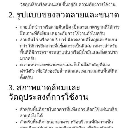
วัสดุเหล็กหรือสเตนเลส ขึ้นอยู่กับความต้องการใช้งาน
2. รูปแบบของลวดลายและขนาด
ลายเม็ดข้าว หรือลายตีนเป็ด
เป็นลายมาตรฐานที่ให้การ
ยึดเกาะที่ดีเยี่ยม เหมาะกับการใช้งานทั่วไปครับ
ลายตีนไก่ หรือลาย 5 บาร์
มีลวดลายที่ใหญ่และชัดเจน
กว่า ให้การยึดเกาะที่แข็งแกร่งเป็นพิเศษ เหมาะสำหรับ
พื้นที่ที่มีการจราจรหนาแน่น หรือมีน้ำมันและสิ่งสกปรก
มากครับ
ความหนาและขนาดของแผ่น
ก็เป็นสิ่งสำคัญที่ต้อง
คำนึงถึง เพื่อให้รองรับน้ำหนักและเหมาะสมกับพื้นที่ติด
ตั้งครับ
3. สภาพแวดล้อมและ
วัตถุประสงค์การใช้งาน
สำหรับพื้นที่ภายในอาคารที่แห้ง
อาจเลือกใช้แผ่นเหล็ก
ลายทั่วไปได้
สำหรับพื้นที่ภายนอกอาคาร
หรือบริเวณที่มีความชื้น