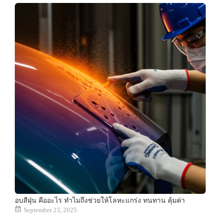
อบสีฝุ่น คืออะไร ทำไมถึงช่วยให้โลหะแกร่ง ทนทาน คุ้มค่า
September 23, 2025