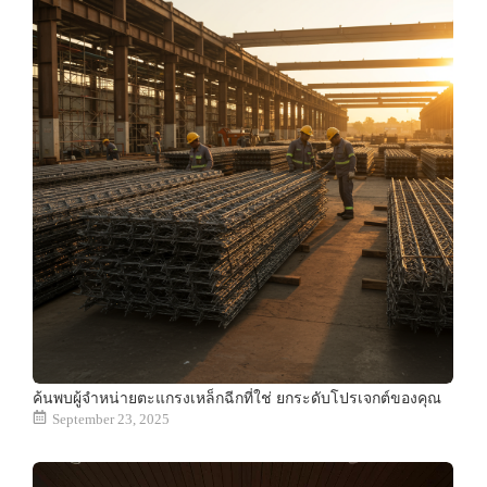
ค้นพบผู้จำหน่ายตะแกรงเหล็กฉีกที่ใช่ ยกระดับโปรเจกต์ของคุณ
September 23, 2025