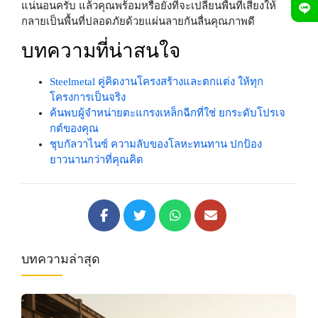
แน่นอนครับ แล้วคุณพร้อมหรือยังที่จะเปลี่ยนพื้นที่เสี่ยงให้
กลายเป็นพื้นที่ปลอดภัยด้วยแผ่นลายกันลื่นคุณภาพดี
บทความที่น่าสนใจ
Steelmetal คู่คิดงานโครงสร้างและตกแต่ง ให้ทุก
โครงการเป็นจริง
ค้นพบผู้จำหน่ายตะแกรงเหล็กฉีกที่ใช่ ยกระดับโปรเจ
กต์ของคุณ
ชุบกัลวาไนซ์ ความลับของโลหะทนทาน ปกป้อง
ยาวนานกว่าที่คุณคิด
บทความล่าสุด