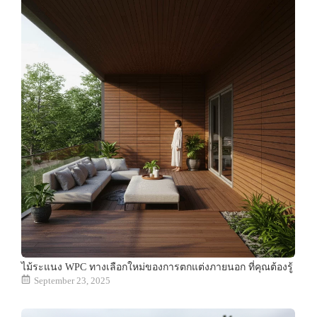
ไม้ระแนง WPC ทางเลือกใหม่ของการตกแต่งภายนอก ที่คุณต้องรู้
September 23, 2025